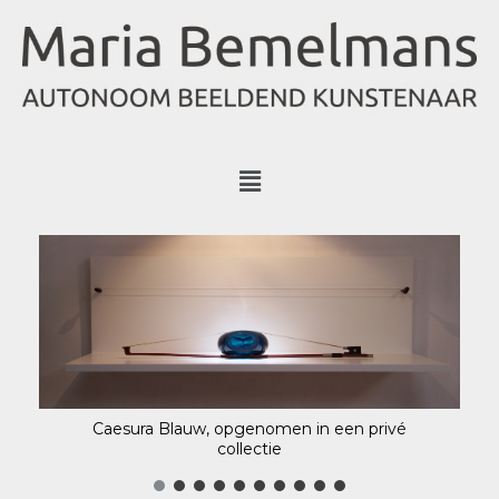
Caesura Blauw, opgenomen in een privé
collectie