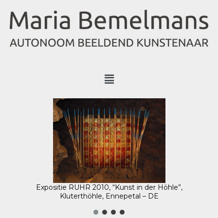
Expositie RUHR 2010, “Kunst in der Höhle”,
Kluterthöhle, Ennepetal – DE