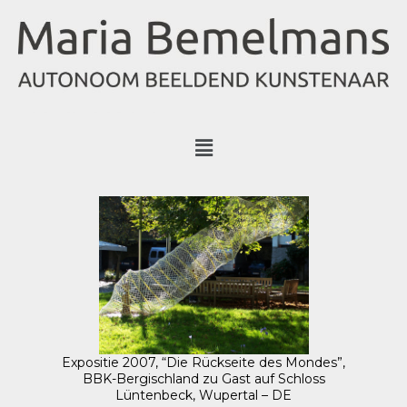
Expositie 2007, “Die Rückseite des Mondes”,
BBK-Bergischland zu Gast auf Schloss
Lüntenbeck, Wupertal – DE