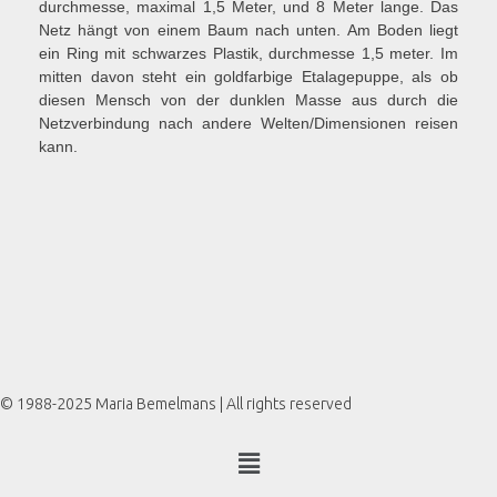
durchmesse, maximal 1,5 Meter, und 8 Meter lange. Das
Netz hängt von einem Baum nach unten. Am Boden liegt
ein Ring mit schwarzes Plastik, durchmesse 1,5 meter. Im
mitten davon steht ein goldfarbige Etalagepuppe, als ob
diesen Mensch von der dunklen Masse aus durch die
Netzverbindung nach andere Welten/Dimensionen reisen
kann.
© 1988-2025 Maria Bemelmans | All rights reserved